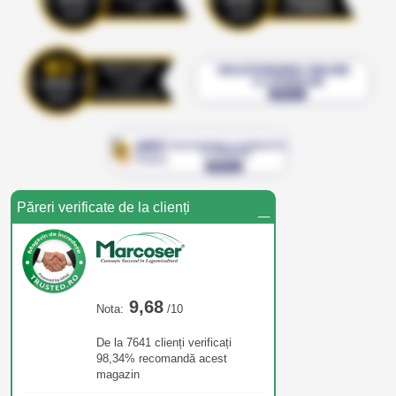
_
Păreri verificate de la clienți
9,68
Nota:
/10
De la 7641 clienți verificați
98,34% recomandă acest
magazin