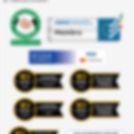
Certificari si Acorduri