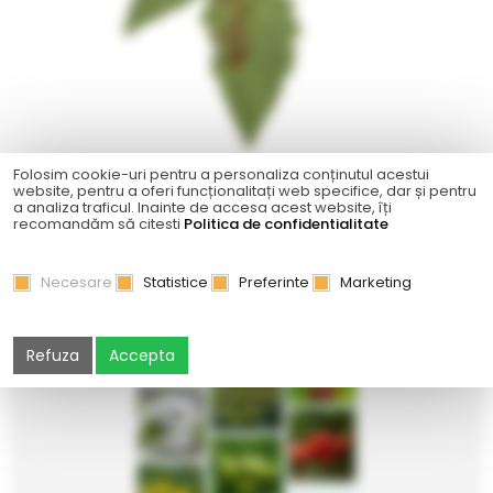
Folosim cookie-uri pentru a personaliza conținutul acestui
website, pentru a oferi funcționalitați web specifice, dar și pentru
a analiza traficul. Inainte de accesa acest website, îți
Chiar daca infectia pe fructe este rara, daca boala este
recomandăm să citesti
Politica de confidentialitate
necontrolata, aceasta ciuperca poate distruge florile si
poate provoca putregaiul negru.
Necesare
Statistice
Preferinte
Marketing
Refuza
Accepta