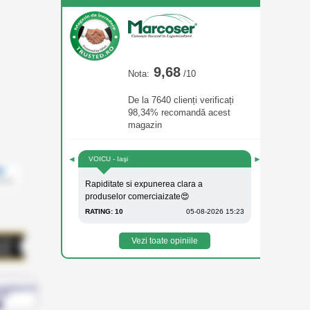
9,68
Nota:
/10
De la 7640 clienți verificați
98,34% recomandă acest
magazin
◄
►
VOICU - Iaşi
Rapiditate si expunerea clara a
produselor comerciaizate😍
RATING: 10
05-08-2026 15:23
Vezi toate opiniile