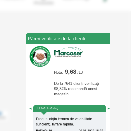
Păreri verificate de la clienți
9,68
Nota:
/10
De la 7641 clienți verificați
98,34% recomandă acest
magazin
◄
►
LUNGU - Galaţi
Produs, ok(in termen de valabilitate
suficient), livrare rapida.
RATING: 10
06-08-2026 18:25