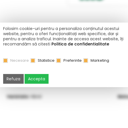
Folosim cookie-uri pentru a personaliza conținutul acestui
omandat atat pentru
cultivar
ea in spatii protejate cat si pentru c
website, pentru a oferi funcționalitați web specifice, dar și
pentru a analiza traficul. Inainte de accesa acest website, îți
recomandăm să citesti
Politica de confidentialitate
lindrica.
Necesare
Statistice
Preferinte
Marketing
Refuza
Accepta
Varietate:
Hibrid
Matu