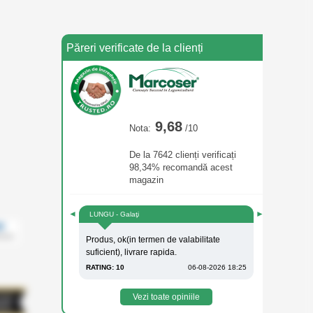
Păreri verificate de la clienți
9,68
Nota:
/10
De la 7642 clienți verificați
98,34% recomandă acest
magazin
◄
►
LUNGU - Galaţi
Produs, ok(in termen de valabilitate
suficient), livrare rapida.
RATING: 10
06-08-2026 18:25
Vezi toate opiniile