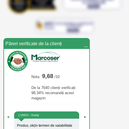
_
Păreri verificate de la clienți
9,68
Nota:
/10
De la 7640 clienți verificați
98,34% recomandă acest
magazin
LUNGU - Galaţi
◄
►
Produs, ok(in termen de valabilitate