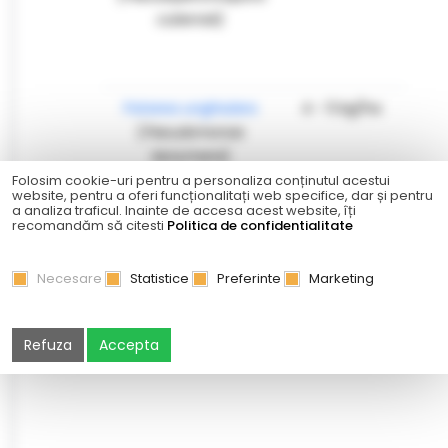
cubensis
)
Patarea unghiulara
4 - 5 kg/ha
(
Pseudomonas
lacrymans
)
Folosim cookie-uri pentru a personaliza conținutul acestui
website, pentru a oferi funcționalitați web specifice, dar și pentru
a analiza traficul. Inainte de accesa acest website, îți
recomandăm să citesti
Politica de confidentialitate
3 zi
Ceapa
Mana (
Peronospora
4 - 5 kg/ha
destructor
)
Necesare
Statistice
Preferinte
Marketing
Refuza
Accepta