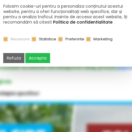
g/rola
.
Folosim cookie-uri pentru a personaliza conținutul acestui
g/rola
.
website, pentru a oferi funcționalitați web specifice, dar și
pentru a analiza traficul. Inainte de accesa acest website, îți
/rola
;
recomandăm să citesti
Politica de confidentialitate
/rola
;
g/rola
.
Necesare
Statistice
Preferinte
Marketing
7 kg/rola
.
Refuza
Accepta
 tunelelor la culturile extratimpurii in camp, precum
pepeni
/rola
.
ilajele specifice!